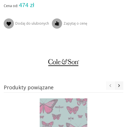
474 zł
Cena od:
Dodaj do ulubionych
Zapytaj o cenę
Produkty powiązane