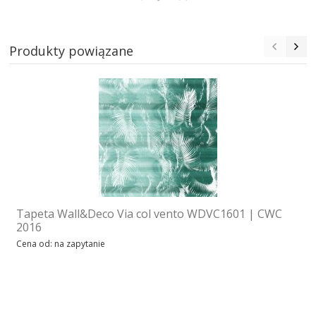
Produkty powiązane
Tapeta Wall&Deco Via col vento WDVC1601 | CWC
2016
Cena od: na zapytanie