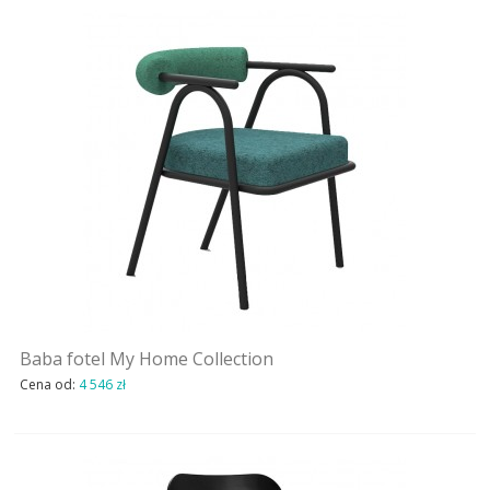
Baba fotel My Home Collection
Cena od:
4 546 zł