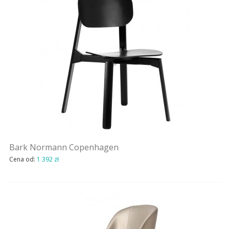
Bark Normann Copenhagen
Cena od:
1 392 zł