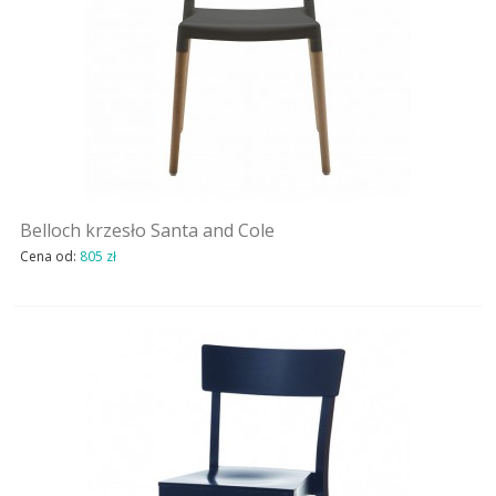
Belloch krzesło Santa and Cole
Cena od:
805 zł