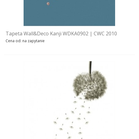
Tapeta Wall&Deco Kanji WDKA0902 | CWC 2010
Cena od: na zapytanie