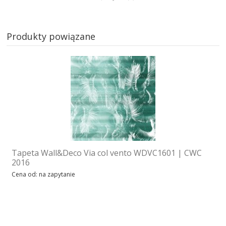
Produkty powiązane
Tapeta Wall&Deco Via col vento WDVC1601 | CWC
2016
Cena od: na zapytanie