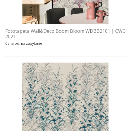
Fototapeta Wall&Deco Boom Bloom WDBB2101 | CWC
2021
Cena od: na zapytanie