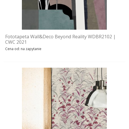
Fototapeta Wall&Deco Beyond Reality WDBR2102 |
CWC 2021
Cena od: na zapytanie