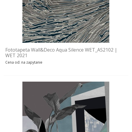
Fototapeta Wall&Deco Aqua Silence WET_AS2102 |
WET 2021
Cena od: na zapytanie