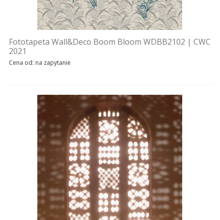
Fototapeta Wall&Deco Boom Bloom WDBB2102 | CWC
2021
Cena od: na zapytanie