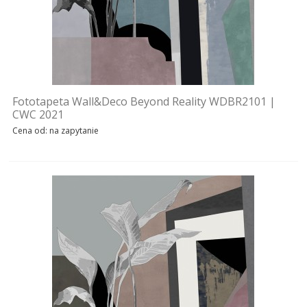
Fototapeta Wall&Deco Beyond Reality WDBR2101 |
CWC 2021
Cena od: na zapytanie