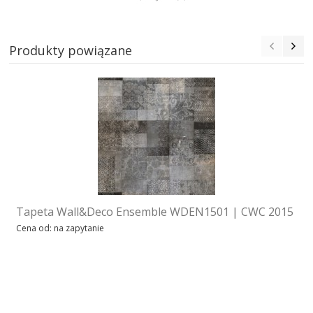
Produkty powiązane
Tapeta Wall&Deco Ensemble WDEN1501 | CWC 2015
Cena od: na zapytanie