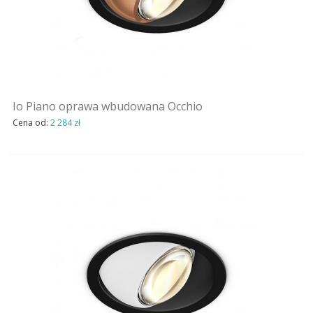
Io Piano oprawa wbudowana Occhio
Cena od:
2 284 zł