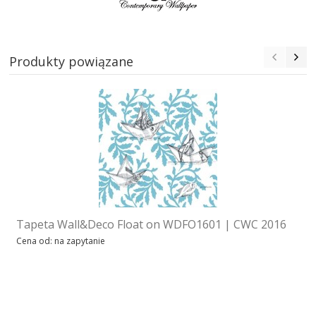
Produkty powiązane
Tapeta Wall&Deco Float on WDFO1601 | CWC 2016
Cena od: na zapytanie