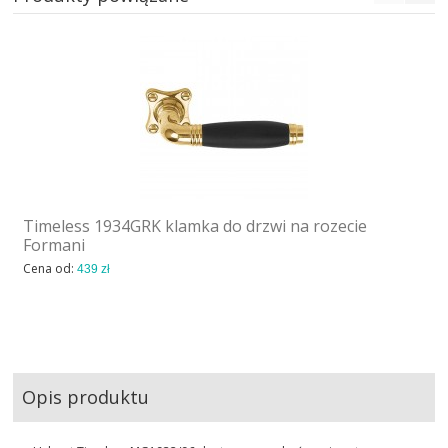
Timeless 1934GRK klamka do drzwi na rozecie
Formani
Cena od:
439 zł
Opis produktu