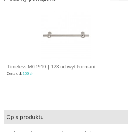
Timeless MG1910 | 128 uchwyt Formani
Cena od:
100 zł
Opis produktu