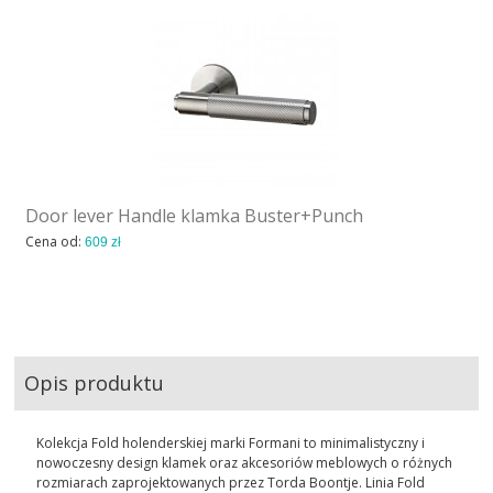
Door lever Handle klamka Buster+Punch
Cena od:
609 zł
Opis produktu
Kolekcja Fold holenderskiej marki Formani to minimalistyczny i
nowoczesny design klamek oraz akcesoriów meblowych o różnych
rozmiarach zaprojektowanych przez Torda Boontje. Linia Fold