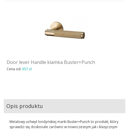
Door lever Handle klamka Buster+Punch
Cena od:
657 zł
Opis produktu
Metalowy uchwyt londyńskiej marki Buster+Punch to produkt, który
sprawdzi się doskonale zarówno w nowoczesnym jak i klasycznym