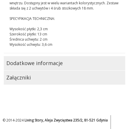
wnętrzu. Dostępny jest w wielu wariantach kolorystycznych. Zestaw
składa się z 2 uchwytów i 4 śrub stożkowych 18 mm.
SPECYFIKACJA TECHNICZNA:
Wysokość płytki: 2,3 cm
Szerokość płytki: 13 cm
Średnica uchwytu: 2 cm
Wysokość uchwytu: 3,6 cm
Dodatkowe informacje
Załączniki
© 2014-2024
Living Story, Aleja Zwycięstwa 235/2, 81-521 Gdynia