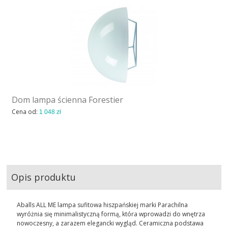
Dom lampa ścienna Forestier
Cena od:
1 048 zł
Opis produktu
Aballs ALL ME lampa sufitowa hiszpańskiej marki Parachilna
wyróżnia się minimalistyczną formą, która wprowadzi do wnętrza
nowoczesny, a zarazem elegancki wygląd. Ceramiczna podstawa