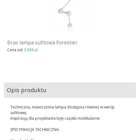
Bras lampa sufitowa Forestier
Cena od:
3 554 zł
Opis produktu
Techniczna, nowoczesna lampa dostępna również w wersji
sufitowej.
Inspiracją dla projektanta były cząstki molekularne.
SPECYFIKACJA TECHNICZNA: