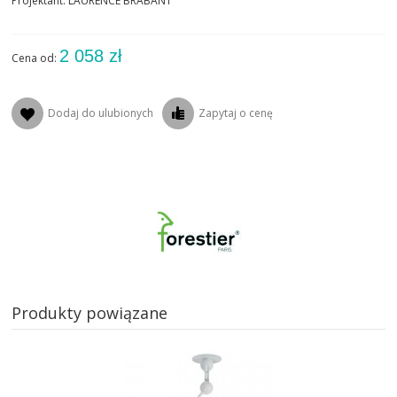
Projektant: LAURENCE BRABANT
2 058 zł
Cena od:
Dodaj do ulubionych
Zapytaj o cenę
Produkty powiązane