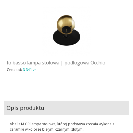
Io basso lampa stołowa | podłogowa Occhio
Cena od:
3 341 zł
Opis produktu
Aballs M GR lampa stołowa, której podstawa została wykona z
ceramiki w kolorze białym, czarnym, złotym,