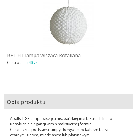
BPL H1 lampa wisząca Rotaliana
Cena od:
5 546 zł
Opis produktu
Aballs T GR lampa wisząca hiszpańskiej marki Parachilna to
uosobienie elegancji w minimalistycznej formie.
Ceramiczna podstawa lampy do wyboru w kolorze białym,
czarnym, złotym, miedzianym lub platynowym,