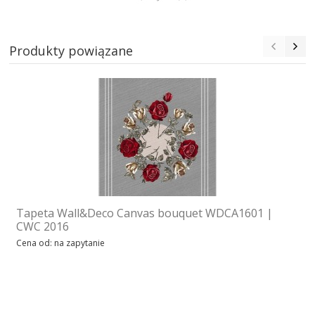
Produkty powiązane
Tapeta Wall&Deco Canvas bouquet WDCA1601 |
CWC 2016
Cena od: na zapytanie