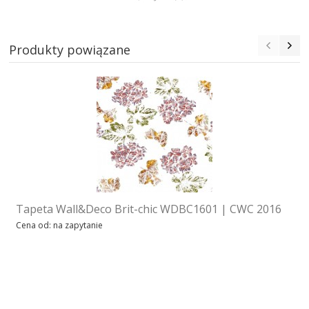
Produkty powiązane
Tapeta Wall&Deco Brit-chic WDBC1601 | CWC 2016
Cena od: na zapytanie