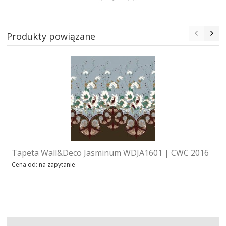
Produkty powiązane
Tapeta Wall&Deco Jasminum WDJA1601 | CWC 2016
Cena od: na zapytanie