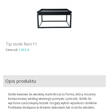
Tip stolik Norr11
Cena od:
1 001 zł
Opis produktu
Stoliki kawowe Six włoskiej marki Bross to forma, którą możemy
komponować według własnego pomysłu i potrzeb. Stoliki Six
wyróżnia sześciokątny kształt i bogaty wybór wysokości stolików.
Podstawa dostępna w drewnie dębowym lub orzechu włoskim,