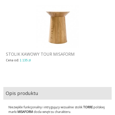
STOLIK KAWOWY TOUR MISAFORM
Cena od:
1 135 zł
Opis produktu
Niezwykle funkcjonalny i intrygujący wizualnie stolik
TORRE
polskiej
marki
MISAFORM
doda wnętrzu charakteru.