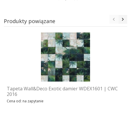
Produkty powiązane
Tapeta Wall&Deco Exotic damier WDEX1601 | CWC
2016
Cena od: na zapytanie