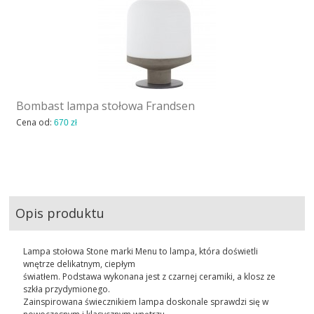
Bombast lampa stołowa Frandsen
Cena od:
670 zł
Opis produktu
Lampa stołowa Stone marki Menu to lampa, która doświetli
wnętrze delikatnym, ciepłym
światłem. Podstawa wykonana jest z czarnej ceramiki, a klosz ze
szkła przydymionego.
Zainspirowana świecznikiem lampa doskonale sprawdzi się w