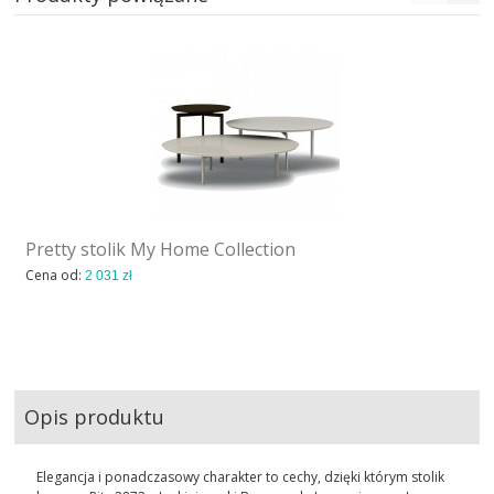
Pretty stolik My Home Collection
Cena od:
2 031 zł
Opis produktu
Elegancja i ponadczasowy charakter to cechy, dzięki którym stolik