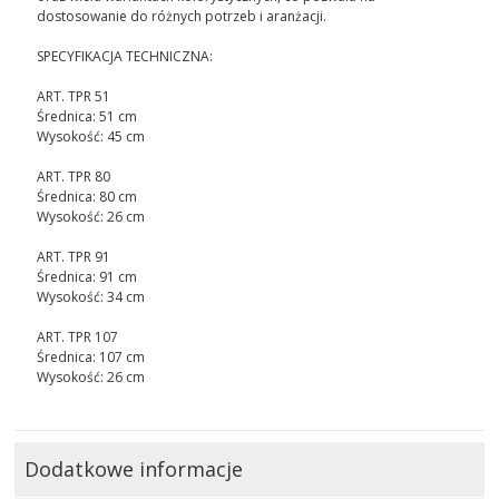
dostosowanie do różnych potrzeb i aranżacji.
SPECYFIKACJA TECHNICZNA:
ART. TPR 51
Średnica: 51 cm
Wysokość: 45 cm
ART. TPR 80
Średnica: 80 cm
Wysokość: 26 cm
ART. TPR 91
Średnica: 91 cm
Wysokość: 34 cm
ART. TPR 107
Średnica: 107 cm
Wysokość: 26 cm
Dodatkowe informacje