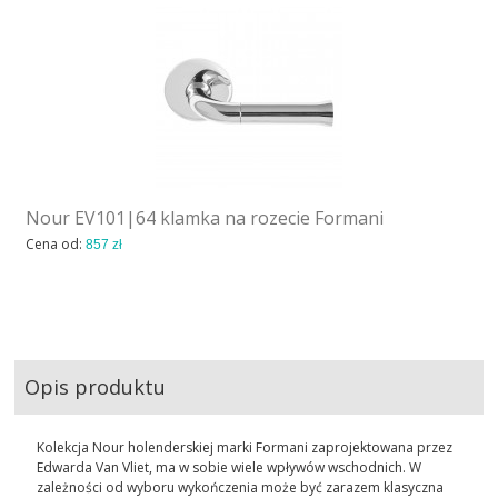
Nour EV101|64 klamka na rozecie Formani
Cena od:
857 zł
Opis produktu
Kolekcja Nour holenderskiej marki Formani zaprojektowana przez
Edwarda Van Vliet, ma w sobie wiele wpływów wschodnich. W
zależności od wyboru wykończenia może być zarazem klasyczna