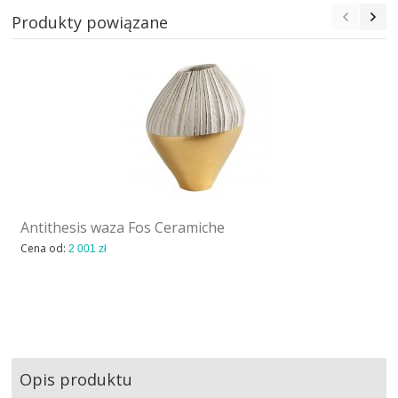
Produkty powiązane
Antithesis waza Fos Ceramiche
Cena od:
2 001 zł
Opis produktu