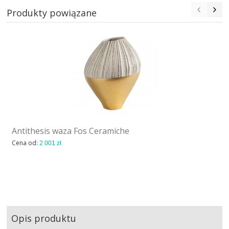
Produkty powiązane
Antithesis waza Fos Ceramiche
Cena od:
2 001 zł
Opis produktu