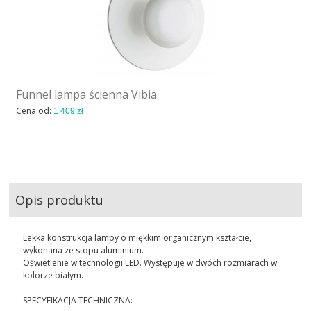
Funnel lampa ścienna Vibia
Cena od:
1 409 zł
Opis produktu
Lekka konstrukcja lampy o miękkim organicznym kształcie,
wykonana ze stopu aluminium.
Oświetlenie w technologii LED. Występuje w dwóch rozmiarach w
kolorze białym.
SPECYFIKACJA TECHNICZNA: