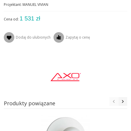
Projektant: MANUEL VIVIAN
1 531 zł
Cena od:
Dodaj do ulubionych
Zapytaj o cenę
Produkty powiązane