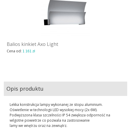
Balios kinkiet Axo Light
Cena od:
1 161 zł
Opis produktu
Lekka konstrukcja lampy wykonanej ze stopu aluminium.
Oświetlenie w technologii LED wysokiej mocy (2x 6W).
Podwyższona klasa szczelności IP 54 zwiększa odporność na
wilgotne powietrze co pozwala na zastosowanie
lamy we wnętrzu oraz na zewnątrz.