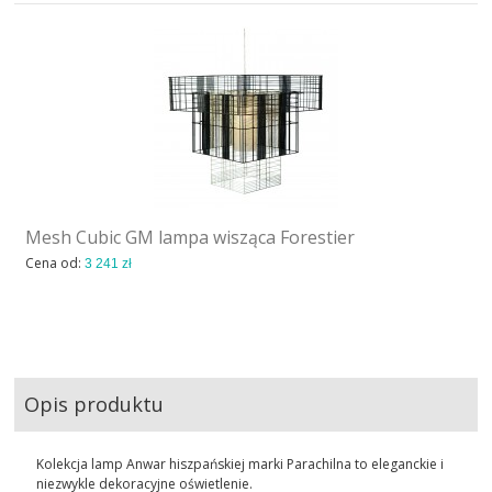
Mesh Cubic GM lampa wisząca Forestier
Cena od:
3 241 zł
Opis produktu
Kolekcja lamp Anwar hiszpańskiej marki Parachilna to eleganckie i
niezwykle dekoracyjne oświetlenie.