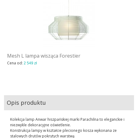
Mesh L lampa wisząca Forestier
Cena od:
2 549 zł
Opis produktu
Kolekcja lamp Anwar hiszpańskiej marki Parachilna to eleganckie i
niezwykle dekoracyjne oświetlenie.
Konstrukcja lampy w kształcie plecionego kosza wykonana ze
stalowych drutów pokrytych warstwą