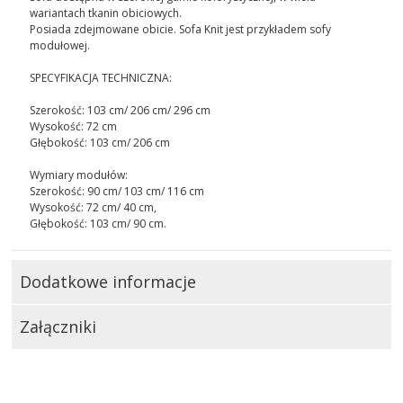
wariantach tkanin obiciowych.
Posiada zdejmowane obicie. Sofa Knit jest przykładem sofy
modułowej.
SPECYFIKACJA TECHNICZNA:
Szerokość: 103 cm/ 206 cm/ 296 cm
Wysokość: 72 cm
Głębokość: 103 cm/ 206 cm
Wymiary modułów:
Szerokość: 90 cm/ 103 cm/ 116 cm
Wysokość: 72 cm/ 40 cm,
Głębokość: 103 cm/ 90 cm.
Dodatkowe informacje
Załączniki