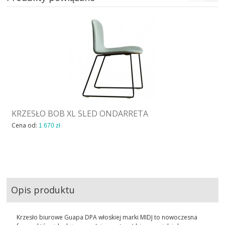
KRZESŁO BOB XL SLED ONDARRETA
Cena od:
1 670 zł
Opis produktu
Krzesło biurowe Guapa DPA włoskiej marki MIDJ to nowoczesna