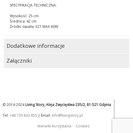
SPECYFIKACJA TECHNICZNA:
Wysokość: 25 cm
Średnica: 42 cm
Źródło światła: E27 MAX 60W
Dodatkowe informacje
Załączniki
© 2014-2024
Living Story, Aleja Zwycięstwa 235/2, 81-521 Gdynia
Tel:
+48 730 832 855
| Email:
info@livingstory.pl
Warunki korzystania
Cookies