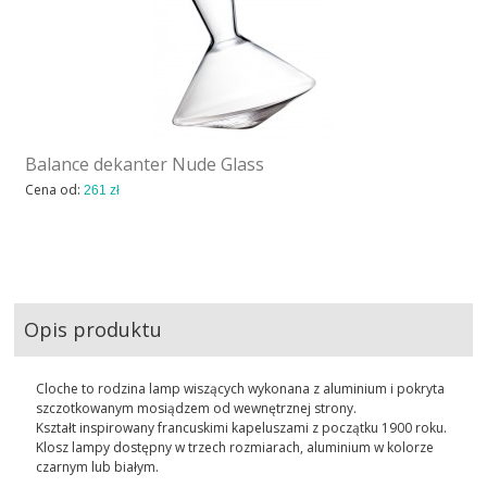
Balance dekanter Nude Glass
Cena od:
261 zł
Opis produktu
Cloche to rodzina lamp wiszących wykonana z aluminium i pokryta
szczotkowanym mosiądzem od wewnętrznej strony.
Kształt inspirowany francuskimi kapeluszami z początku 1900 roku.
Klosz lampy dostępny w trzech rozmiarach, aluminium w kolorze
czarnym lub białym.