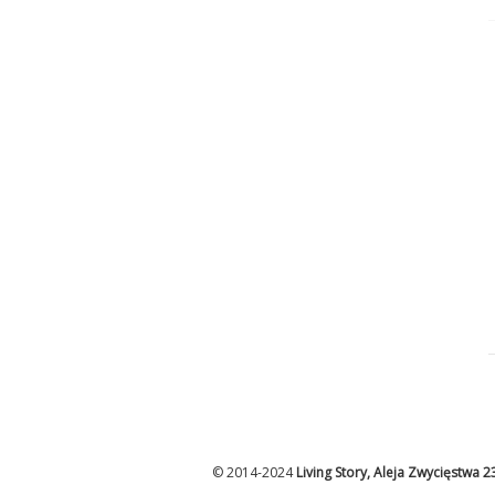
© 2014-2024
Living Story, Aleja Zwycięstwa 