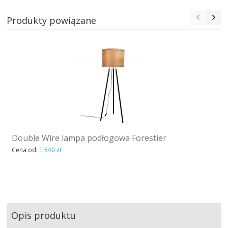
Produkty powiązane
Double Wire lampa podłogowa Forestier
Cena od:
1 540 zł
Opis produktu