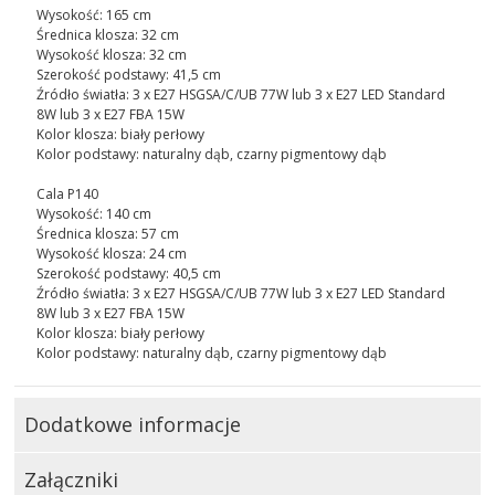
Wysokość: 165 cm
Średnica klosza: 32 cm
Wysokość klosza: 32 cm
Szerokość podstawy: 41,5 cm
Źródło światła: 3 x E27 HSGSA/C/UB 77W lub 3 x E27 LED Standard
8W lub 3 x E27 FBA 15W
Kolor klosza: biały perłowy
Kolor podstawy: naturalny dąb, czarny pigmentowy dąb
Cala P140
Wysokość: 140 cm
Średnica klosza: 57 cm
Wysokość klosza: 24 cm
Szerokość podstawy: 40,5 cm
Źródło światła: 3 x E27 HSGSA/C/UB 77W lub 3 x E27 LED Standard
8W lub 3 x E27 FBA 15W
Kolor klosza: biały perłowy
Kolor podstawy: naturalny dąb, czarny pigmentowy dąb
Dodatkowe informacje
Załączniki