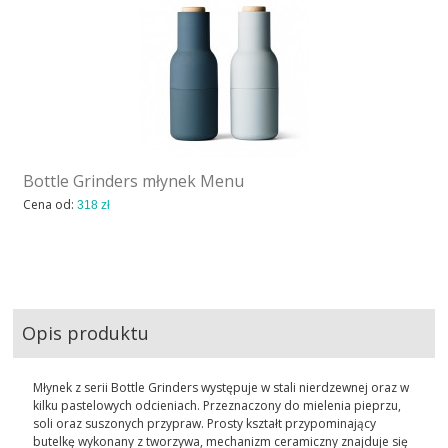
Bottle Grinders młynek Menu
Cena od:
318 zł
Opis produktu
Młynek z serii Bottle Grinders występuje w stali nierdzewnej oraz w
kilku pastelowych odcieniach. Przeznaczony do mielenia pieprzu,
soli oraz suszonych przypraw. Prosty kształt przypominający
butelkę wykonany z tworzywa, mechanizm ceramiczny znajduje się