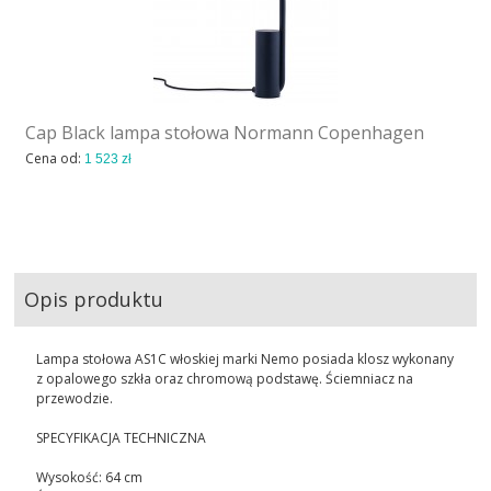
Cap Black lampa stołowa Normann Copenhagen
Cena od:
1 523 zł
Opis produktu
Lampa stołowa AS1C włoskiej marki Nemo posiada klosz wykonany
z opalowego szkła oraz chromową podstawę. Ściemniacz na
przewodzie.
SPECYFIKACJA TECHNICZNA
Wysokość: 64 cm