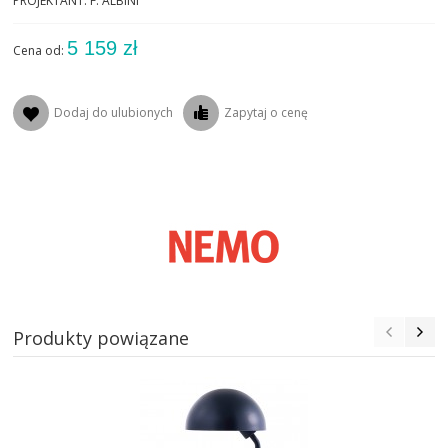
PROJEKTANT: F. ALBINI
5 159 zł
Cena od:
Dodaj do ulubionych
Zapytaj o cenę
Produkty powiązane