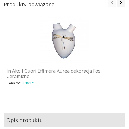
Produkty powiązane
In Alto I Cuori Effimera Aurea dekoracja Fos
Ceramiche
Cena od:
1 392 zł
Opis produktu