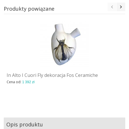
Produkty powiązane
In Alto I Cuori Fly dekoracja Fos Ceramiche
Cena od:
1 392 zł
Opis produktu