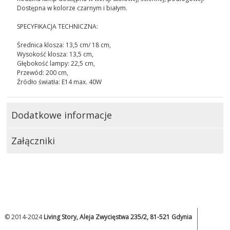
Dostępna w kolorze czarnym i białym.
SPECYFIKACJA TECHNICZNA:
Średnica klosza: 13,5 cm/ 18 cm,
Wysokość klosza: 13,5 cm,
Głębokość lampy: 22,5 cm,
Przewód: 200 cm,
Źródło światła: E14 max. 40W
Dodatkowe informacje
Załączniki
© 2014-2024
Living Story, Aleja Zwycięstwa 235/2, 81-521 Gdynia