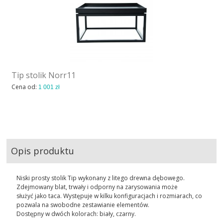
Tip stolik Norr11
Cena od:
1 001 zł
Opis produktu
Niski prosty stolik Tip wykonany z litego drewna dębowego.
Zdejmowany blat, trwały i odporny na zarysowania może
służyć jako taca. Występuje w kilku konfiguracjach i rozmiarach, co
pozwala na swobodne zestawianie elementów.
Dostępny w dwóch kolorach: biały, czarny.