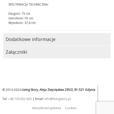
SPECYFIKACJA TECHNICZNA:
Długość: 75 cm
Szerokość: 55 cm
Wysokość: 37,8 cm
Dodatkowe informacje
Załączniki
© 2014-2024
Living Story, Aleja Zwycięstwa 235/2, 81-521 Gdynia
Tel:
+48 730 832 855
| Email:
info@livingstory.pl
Warunki korzystania
Cookies