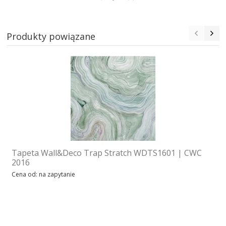
Produkty powiązane
Tapeta Wall&Deco Trap Stratch WDTS1601 | CWC
2016
Cena od: na zapytanie