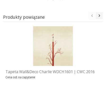
Produkty powiązane
Tapeta Wall&Deco Charlie WDCH1601 | CWC 2016
Cena od: na zapytanie