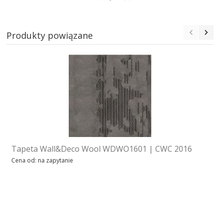
Produkty powiązane
Tapeta Wall&Deco Wool WDWO1601 | CWC 2016
Cena od: na zapytanie