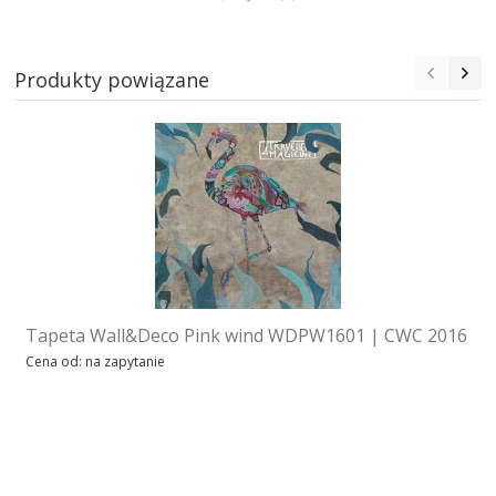
Produkty powiązane
Tapeta Wall&Deco Pink wind WDPW1601 | CWC 2016
Cena od: na zapytanie