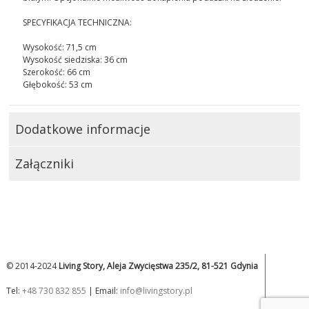
SPECYFIKACJA TECHNICZNA:
Wysokość: 71,5 cm
Wysokość siedziska: 36 cm
Szerokość: 66 cm
Głębokość: 53 cm
Dodatkowe informacje
Załączniki
© 2014-2024
Living Story, Aleja Zwycięstwa 235/2, 81-521 Gdynia
Tel:
+48 730 832 855
| Email:
info@livingstory.pl