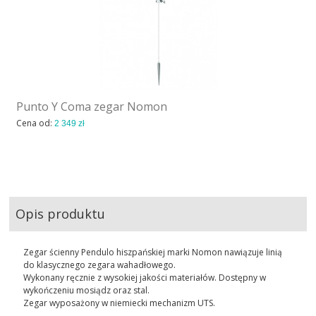
Punto Y Coma zegar Nomon
Cena od:
2 349 zł
Opis produktu
Zegar ścienny Pendulo hiszpańskiej marki Nomon nawiązuje linią
do klasycznego zegara wahadłowego.
Wykonany ręcznie z wysokiej jakości materiałów. Dostępny w
wykończeniu mosiądz oraz stal.
Zegar wyposażony w niemiecki mechanizm UTS.